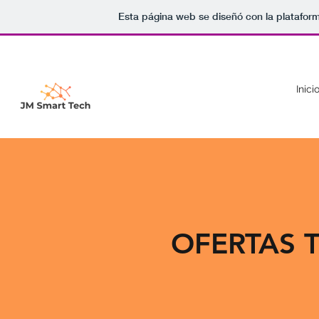
Esta página web se diseñó con la platafor
Inici
OFERTAS 