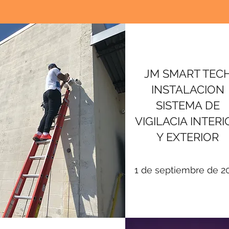
JM SMART TEC
INSTALACION
SISTEMA DE
VIGILACIA INTERI
Y EXTERIOR
1 de septiembre de 2