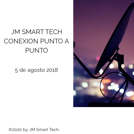
JM SMART TECH
CONEXION PUNTO A
PUNTO
5 de agosto 2018
©2020 by JM Smart Tech.